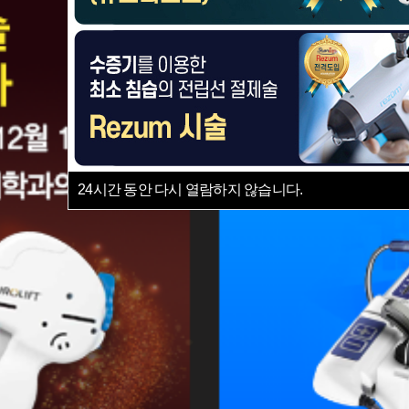
24시간 동안 다시 열람하지 않습니다.