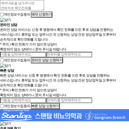
개인정보수집동의
온라인 상담
온라인 상담 서비스는 신청 후 병원에서 확인 전화를 드린 후로 상담을 진행하는
서비스입니다. 휴무일 또는 업무시간 외 신청하는 상담 건은 정상업무일 오후부터
순차적으로 확인전화를 드립니다.
* 주의 ) 확인 전화가 가지 않으면 상담이
확정되지 않는 상태이니 문의 주시길 바랍니다.
개인정보수집동의
빠른 상담
빠른 상담 서비스는 신청 후 병원에서 확인 전화를 드린 후로 상담을 진행하는
서비스입니다. 휴무일 또는 업무시간 외 신청하는 상담 건은 정상업무일 오후부터
순차적으로 확인전화를 드립니다.
* 주의 ) 확인 전화가 가지 않으면 상담이
확정되지 않는 상태이니 문의 주시길 바랍니다.
개인정보수집동의
진료과목 찾기