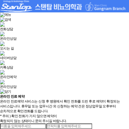
전화상담
온라인상담
오시는 길
네이버상담
카톡상담
온라인예약
온라인상담
온라인 진료 예약
온라인 진료예약 서비스는 신청 후 병원에서 확인 전화를 드린 후로 예약이 확정되는
서비스입니다. 휴무일 또는 업무시간 외 신청하는 예약 건은 정상업무일 오후부터
순차적으로 확인전화를 드립니다.
* 주의 ) 확인 전화가 가지 않으면 예약이
확정되지 않는 상태이니 문의 주시길 바랍니다.