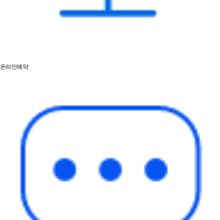
온라인예약