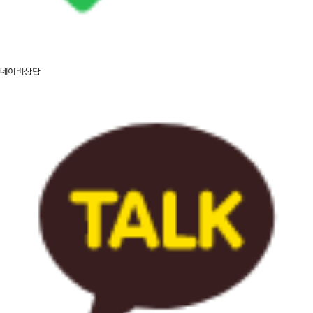
네이버상담