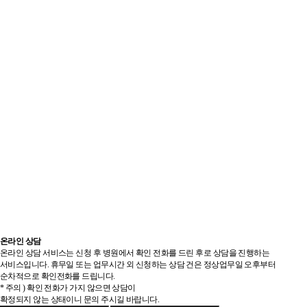
온라인 상담
온라인 상담 서비스는 신청 후 병원에서 확인 전화를 드린 후로 상담을 진행하는
서비스입니다. 휴무일 또는 업무시간 외 신청하는 상담 건은 정상업무일 오후부터
순차적으로 확인전화를 드립니다.
* 주의 ) 확인 전화가 가지 않으면 상담이
확정되지 않는 상태이니 문의 주시길 바랍니다.