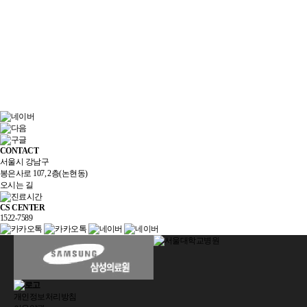
CONTACT
서울시 강남구
봉은사로 107, 2층(논현동)
오시는 길
CS CENTER
1522-7589
개인정보처리방침