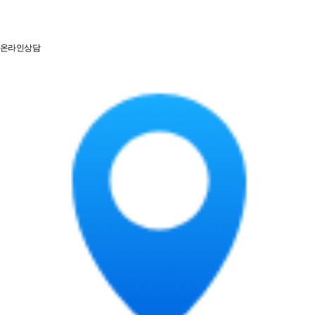
온라인상담