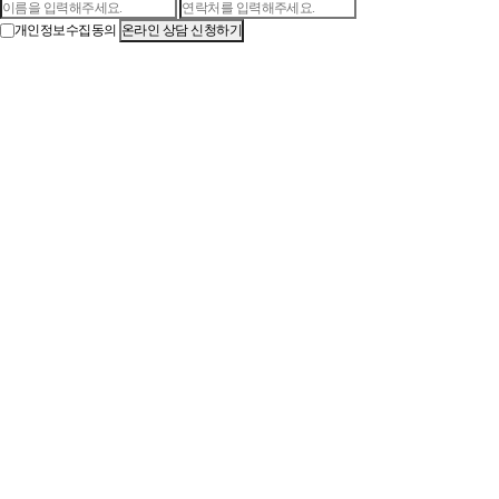
개인정보수집동의