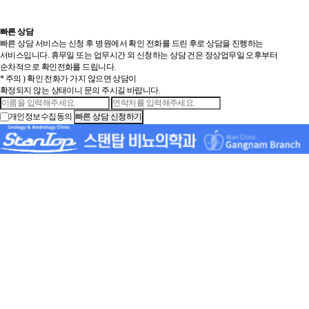
빠른 상담
빠른 상담 서비스는 신청 후 병원에서 확인 전화를 드린 후로 상담을 진행하는
서비스입니다. 휴무일 또는 업무시간 외 신청하는 상담 건은 정상업무일 오후부터
순차적으로 확인전화를 드립니다.
* 주의 ) 확인 전화가 가지 않으면 상담이
확정되지 않는 상태이니 문의 주시길 바랍니다.
개인정보수집동의