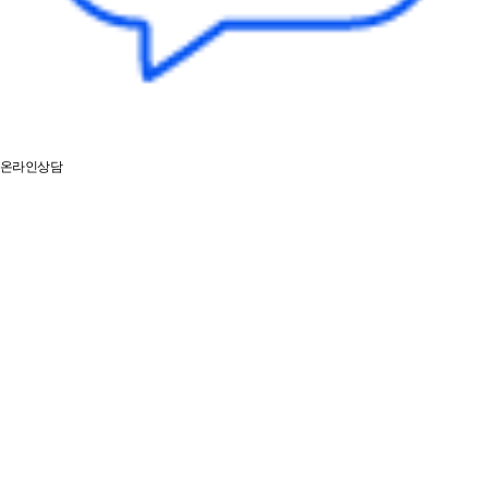
온라인상담