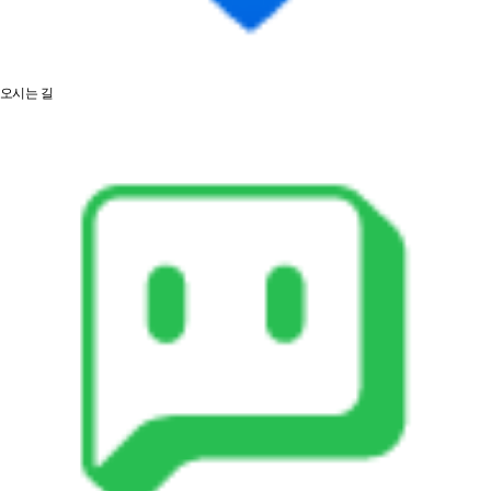
오시는 길