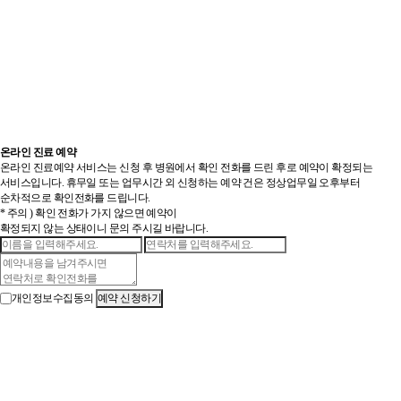
온라인 진료 예약
온라인 진료예약 서비스는 신청 후 병원에서 확인 전화를 드린 후로 예약이 확정되는
서비스입니다. 휴무일 또는 업무시간 외 신청하는 예약 건은 정상업무일 오후부터
순차적으로 확인전화를 드립니다.
* 주의 ) 확인 전화가 가지 않으면 예약이
확정되지 않는 상태이니 문의 주시길 바랍니다.
개인정보수집동의